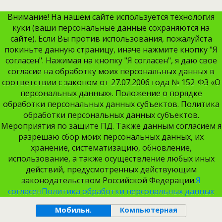
Внимание! На нашем сайте используется технология
куки (ваши персональные данные сохраняются на
сайте). Если Вы против использования, пожалуйста
покиньте данную страницу, иначе нажмите кнопку "Я
согласен". Нажимая на кнопку "Я согласен", я даю свое
согласие на обработку моих персональных данных в
соответствии с законом от 27.07.2006 года № 152-ФЗ «О
персональных данных». Положение о порядке
обработки персональных данных субъектов. Политика
обработки персональных данных субъектов.
Мероприятия по защите ПД. Также данным согласием я
разрешаю сбор моих персональных данных, их
хранение, систематизацию, обновление,
использование, а также осуществление любых иных
действий, предусмотренных действующим
законодательством Российской Федерации.
Я
согласен
Политика обработки персональных данных
Мобильн.
Компьютерная