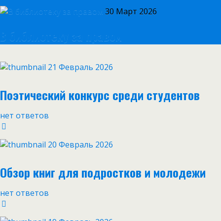
30 Март 2026
В библиотеку за правом
21 Февраль 2026
Поэтический конкурс среди студентов
нет ответов
20 Февраль 2026
Обзор книг для подростков и молодежи
нет ответов