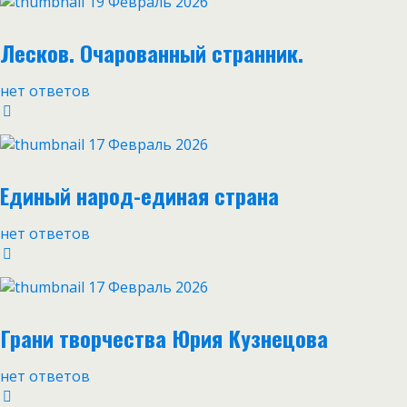
19 Февраль 2026
Лесков. Очарованный странник.
нет ответов
17 Февраль 2026
Единый народ-единая страна
нет ответов
17 Февраль 2026
Грани творчества Юрия Кузнецова
нет ответов