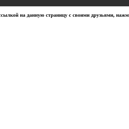
ылкой на данную страницу с своими друзьями, нажми