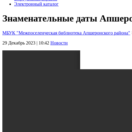
Электронный каталог
Знаменательные даты Апшерон
МБУК "Межпоселенческая библиотека Апшеронского района"
29 Декабрь 2023 | 10:42
Новости