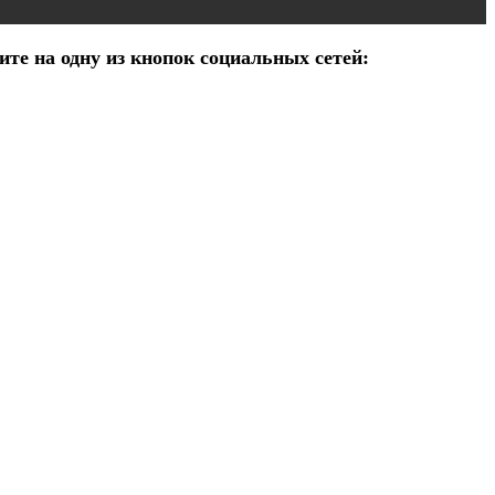
те на одну из кнопок социальных сетей: