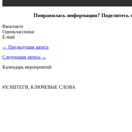
Понравилась информация? Поделитесь сс
Вконтакте
Одноклассники
E-mail
← Предыдущая запись
Следующая запись →
Календарь мероприятий
#ХЭШТЕГИ, КЛЮЧЕВЫЕ СЛОВА