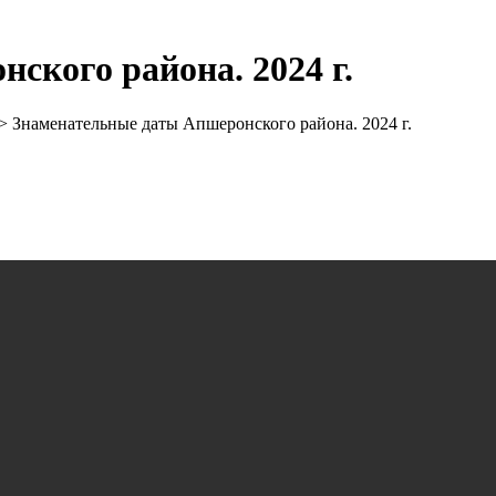
ского района. 2024 г.
>
Знаменательные даты Апшеронского района. 2024 г.