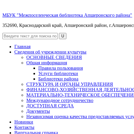
МБУК "Межпоселенческая библиотека Апшеронского района"
352690, Краснодарский край, Апшеронский район, г.Апшеронск, 
Главная
Сведения об учреждении культуры
ОСНОВНЫЕ СВЕДЕНИЯ
Общая информация
Правила пользования
Услуги библиотеки
Библиотеки района
СТРУКТУРА И ОРГАНЫ УПРАВЛЕНИЯ
ФИНАНСОВО-ХОЗЯЙСТВЕННАЯ ДЕЯТЕЛЬНО
МАТЕРИАЛЬНО-ТЕХНИЧЕСКОЕ ОБЕСПЕЧЕНИ
Международное сотрудничество
ДОСТУПНАЯ СРЕДА
Документы
Независимая оценка качества предоставляемых усл
Новинки
Контакты
Виртуальная справка