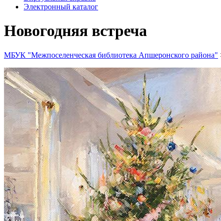
Электронный каталог
Новогодняя встреча
МБУК "Межпоселенческая библиотека Апшеронского района"