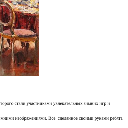
оторого стали участниками увлекательных зимних игр и
зимними изображениями. Всё, сделанное своими руками ребята