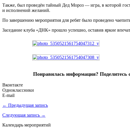
Также, был проведён тайный Дед Мороз — игра, в которой го
и исполнений желаний.
По завершению мероприятия для ребят было проведено чаепит
Заседание клуба «ДНК» прошло успешно, оставив яркие впечат
Понравилась информация? Поделитесь сс
Вконтакте
Одноклассники
E-mail
← Предыдущая запись
Следующая запись →
Календарь мероприятий