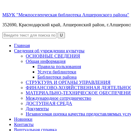
МБУК "Межпоселенческая библиотека Апшеронского района"
352690, Краснодарский край, Апшеронский район, г.Апшеронск, 
Главная
Сведения об учреждении культуры
ОСНОВНЫЕ СВЕДЕНИЯ
Общая информация
Правила пользования
Услуги библиотеки
Библиотеки района
СТРУКТУРА И ОРГАНЫ УПРАВЛЕНИЯ
ФИНАНСОВО-ХОЗЯЙСТВЕННАЯ ДЕЯТЕЛЬНО
МАТЕРИАЛЬНО-ТЕХНИЧЕСКОЕ ОБЕСПЕЧЕНИ
Международное сотрудничество
ДОСТУПНАЯ СРЕДА
Документы
Независимая оценка качества предоставляемых усл
Новинки
Контакты
Виртуальная справка