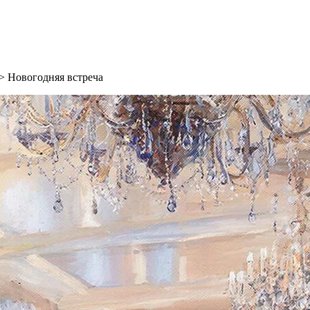
>
Новогодняя встреча