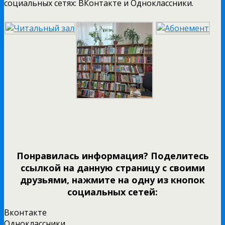
социальных сетях: ВКонтакте и Одноклассники.
Понравилась информация? Поделитесь
ссылкой на данную страницу с своими
друзьями, нажмите на одну из кнопок
социальных сетей:
Вконтакте
Одноклассники