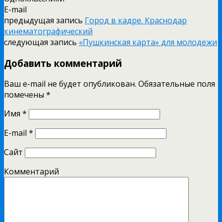
E-mail
предыдущая запись
Город в кадре. Краснодар
кинематографический
следующая запись
«Пушкинская карта» для молодежи
Добавить комментарий
Ваш e-mail не будет опубликован. Обязательные поля
помечены
*
Имя
*
E-mail
*
Сайт
Комментарий