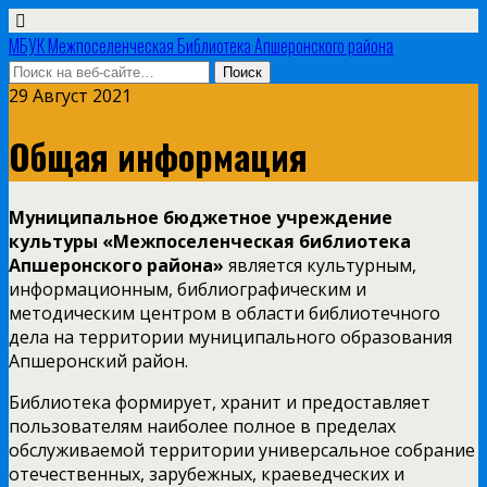
МБУК Межпоселенческая Библиотека Апшеронского района
29 Август 2021
Общая информация
Муниципальное бюджетное учреждение
культуры «Межпоселенческая библиотека
Апшеронского района»
является культурным,
информационным, библиографическим и
методическим центром в области библиотечного
дела на территории муниципального образования
Апшеронский район.
Библиотека формирует, хранит и предоставляет
пользователям наиболее полное в пределах
обслуживаемой территории универсальное собрание
отечественных, зарубежных, краеведческих и