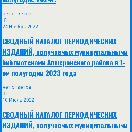
нет ответов
24 Ноябрь 2022
СВОДНЫЙ КАТАЛОГ ПЕРИОДИЧЕСКИХ
ИЗДАНИЙ, получаемых муниципальными
библиотеками Апшеронского района в 1-
ом полугодии 2023 года
нет ответов
10 Июль 2022
СВОДНЫЙ КАТАЛОГ ПЕРИОДИЧЕСКИХ
ИЗДАНИЙ, получаемых муниципальными