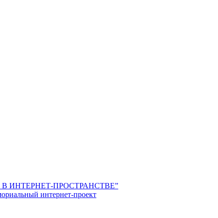
КА В ИНТЕРНЕТ-ПРОСТРАНСТВЕ”
иальный интернет-проект