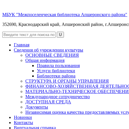
МБУК "Межпоселенческая библиотека Апшеронского района"
352690, Краснодарский край, Апшеронский район, г.Апшеронск, 
Главная
Сведения об учреждении культуры
ОСНОВНЫЕ СВЕДЕНИЯ
Общая информация
Правила пользования
Услуги библиотеки
Библиотеки района
СТРУКТУРА И ОРГАНЫ УПРАВЛЕНИЯ
ФИНАНСОВО-ХОЗЯЙСТВЕННАЯ ДЕЯТЕЛЬНО
МАТЕРИАЛЬНО-ТЕХНИЧЕСКОЕ ОБЕСПЕЧЕНИ
Международное сотрудничество
ДОСТУПНАЯ СРЕДА
Документы
Независимая оценка качества предоставляемых усл
Новинки
Контакты
Виртуальная справка