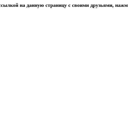
ылкой на данную страницу с своими друзьями, нажми