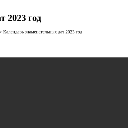
т 2023 год
>
Календарь знаменательных дат 2023 год