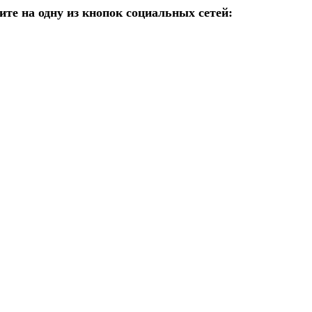
те на одну из кнопок социальных сетей: