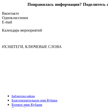
Понравилась информация? Поделитесь сс
Вконтакте
Одноклассники
E-mail
Календарь мероприятий
#ХЭШТЕГИ, КЛЮЧЕВЫЕ СЛОВА
Библиотеки района
Благотворительное имя Кубани
Боевое имя Кубани