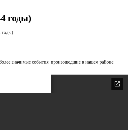
44 годы)
4 годы)
более значимые события, произошедшие в нашем районе