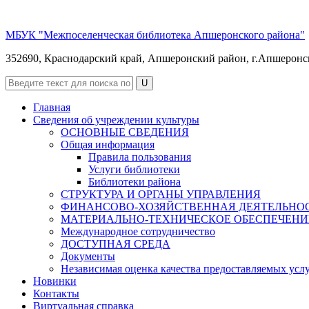
МБУК "Межпоселенческая библиотека Апшеронского района"
352690, Краснодарский край, Апшеронский район, г.Апшеронск, 
Главная
Сведения об учреждении культуры
ОСНОВНЫЕ СВЕДЕНИЯ
Общая информация
Правила пользования
Услуги библиотеки
Библиотеки района
СТРУКТУРА И ОРГАНЫ УПРАВЛЕНИЯ
ФИНАНСОВО-ХОЗЯЙСТВЕННАЯ ДЕЯТЕЛЬНО
МАТЕРИАЛЬНО-ТЕХНИЧЕСКОЕ ОБЕСПЕЧЕНИ
Международное сотрудничество
ДОСТУПНАЯ СРЕДА
Документы
Независимая оценка качества предоставляемых усл
Новинки
Контакты
Виртуальная справка