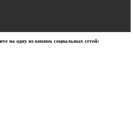
те на одну из кнопок социальных сетей: