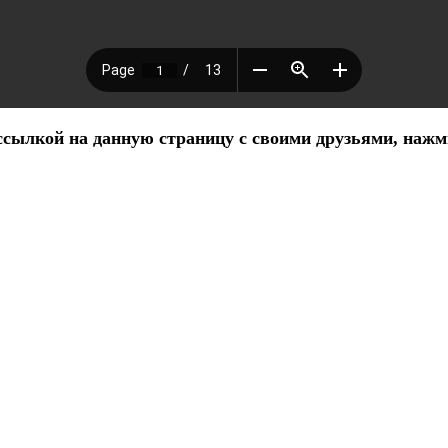
ылкой на данную страницу с своими друзьями, нажми