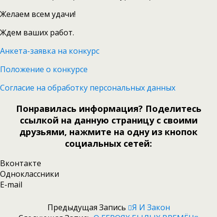
Желаем всем удачи!
Ждем ваших работ.
Анкета-заявка на конкурс
Положение о конкурсе
Согласие на обработку персональных данных
Понравилась информация? Поделитесь
ссылкой на данную страницу с своими
друзьями, нажмите на одну из кнопок
социальных сетей:
Вконтакте
Одноклассники
E-mail
Предыдущая Запись
Я И Закон