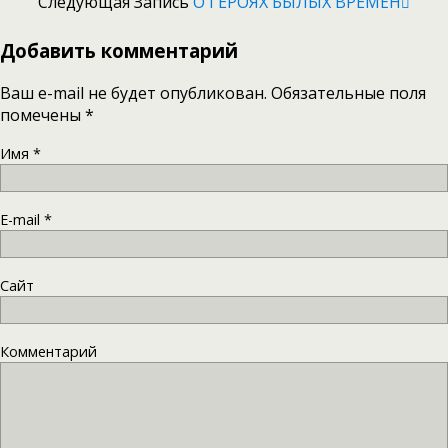
Следующая Запись
О ГЕРОЯХ БЫЛЫХ ВРЕМЁН
Добавить комментарий
Ваш e-mail не будет опубликован. Обязательные поля
помечены
*
Имя
*
E-mail
*
Сайт
Комментарий