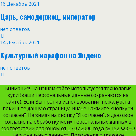
16 Декабрь 2021
Царь, самодержец, император
нет ответов
14 Декабрь 2021
Культурный марафон на Яндекс
нет ответов
Внимание! На нашем сайте используется технология
куки (ваши персональные данные сохраняются на
сайте). Если Вы против использования, пожалуйста
покиньте данную страницу, иначе нажмите кнопку "Я
согласен". Нажимая на кнопку "Я согласен", я даю свое
согласие на обработку моих персональных данных в
соответствии с законом от 27.07.2006 года № 152-ФЗ «О
персональных данных». Положение о порядке