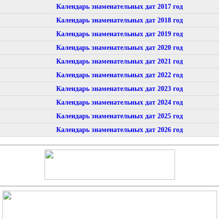
Календарь знаменательных дат 2017 год
Календарь знаменательных дат 2018 год
Календарь знаменательных дат 2019 год
Календарь знаменательных дат 2020 год
Календарь знаменательных дат 2021 год
Календарь знаменательных дат 2022 год
Календарь знаменательных дат 2023 год
Календарь знаменательных дат 2024 год
Календарь знаменательных дат 2025 год
Календарь знаменательных дат 2026 год