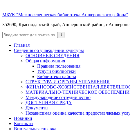
МБУК "Межпоселенческая библиотека Апшеронского района"
352690, Краснодарский край, Апшеронский район, г.Апшеронск, 
Главная
Сведения об учреждении культуры
ОСНОВНЫЕ СВЕДЕНИЯ
Общая информация
Правила пользования
Услуги библиотеки
Библиотеки района
СТРУКТУРА И ОРГАНЫ УПРАВЛЕНИЯ
ФИНАНСОВО-ХОЗЯЙСТВЕННАЯ ДЕЯТЕЛЬНО
МАТЕРИАЛЬНО-ТЕХНИЧЕСКОЕ ОБЕСПЕЧЕНИ
Международное сотрудничество
ДОСТУПНАЯ СРЕДА
Документы
Независимая оценка качества предоставляемых усл
Новинки
Контакты
Виртуальная справка