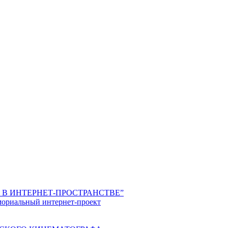
КА В ИНТЕРНЕТ-ПРОСТРАНСТВЕ”
иальный интернет-проект