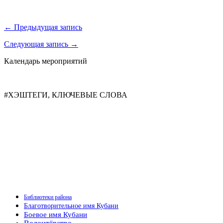
← Предыдущая запись
Следующая запись →
Календарь мероприятий
#ХЭШТЕГИ, КЛЮЧЕВЫЕ СЛОВА
Библиотеки района
Благотворительное имя Кубани
Боевое имя Кубани